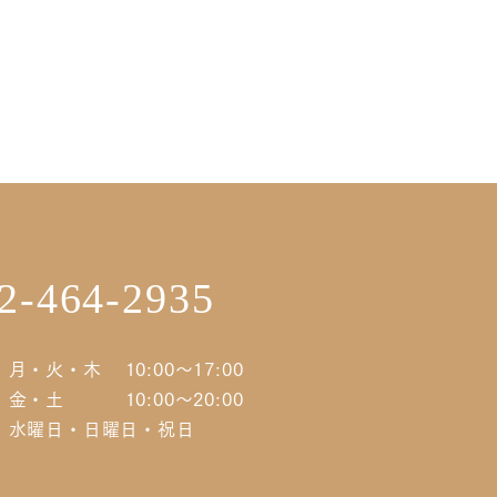
2-464-2935
月・火・木
10:00～17:00
金・土
10:00～20:00
水曜日・日曜日・祝日