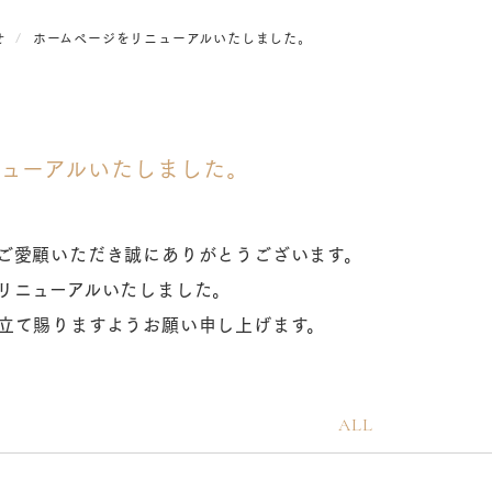
せ
ホームページをリニューアルいたしました。
ューアルいたしました。
ご愛顧いただき誠にありがとうございます。
リニューアルいたしました。
立て賜りますようお願い申し上げます。
ALL