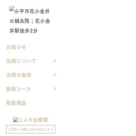
お知らせ
当院について
当院の施術
施術コース
取扱商品
ご予約・お問い合わせはこちら