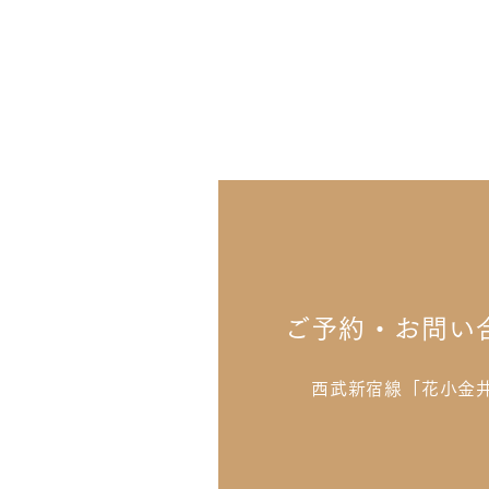
ご予約・お問い
西武新宿線「花小金