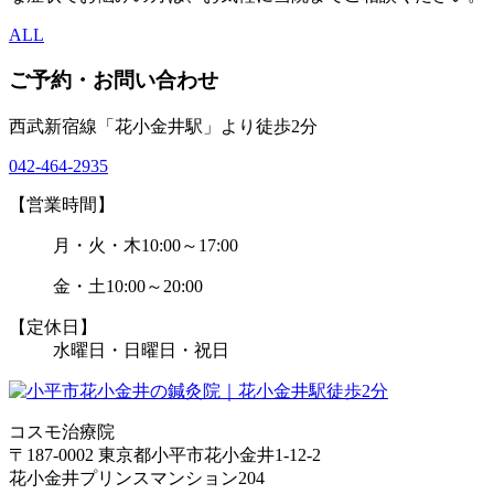
ALL
ご予約・お問い合わせ
西武新宿線「花小金井駅」より徒歩2分
042-464-2935
【営業時間】
月・火・木
10:00～17:00
金・土
10:00～20:00
【定休日】
水曜日・日曜日・祝日
コスモ治療院
〒187-0002 東京都小平市花小金井1-12-2
花小金井プリンスマンション204