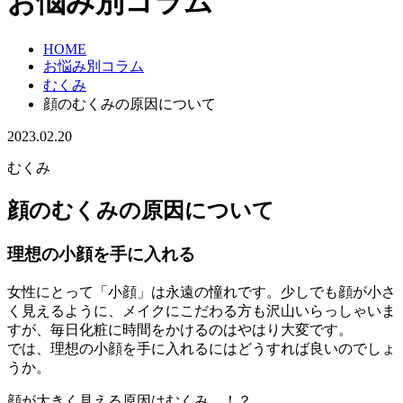
お悩み別コラム
HOME
お悩み別コラム
むくみ
顔のむくみの原因について
2023.02.20
むくみ
顔のむくみの原因について
理想の小顔を手に入れる
女性にとって「小顔」は永遠の憧れです。少しでも顔が小さ
く見えるように、メイクにこだわる方も沢山いらっしゃいま
すが、毎日化粧に時間をかけるのはやはり大変です。
では、理想の小顔を手に入れるにはどうすれば良いのでしょ
うか。
顔が大きく見える原因はむくみ…！？