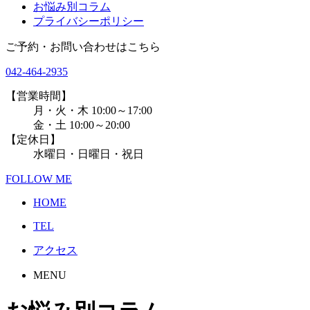
お悩み別コラム
プライバシーポリシー
ご予約・お問い合わせはこちら
042-464-2935
【営業時間】
月・火・木 10:00～17:00
金・土 10:00～20:00
【定休日】
水曜日・日曜日・祝日
FOLLOW ME
HOME
TEL
アクセス
MENU